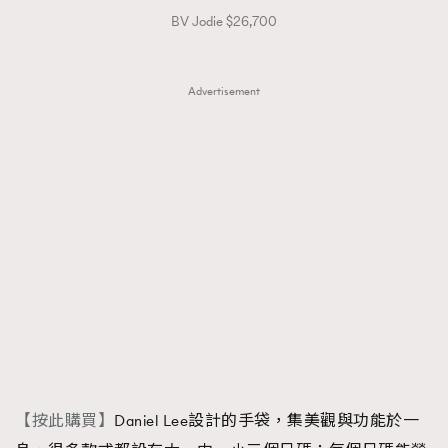
BV Jodie $26,700
Advertisement
【按此購買】
Daniel Lee設計的手袋，集美觀與功能於一