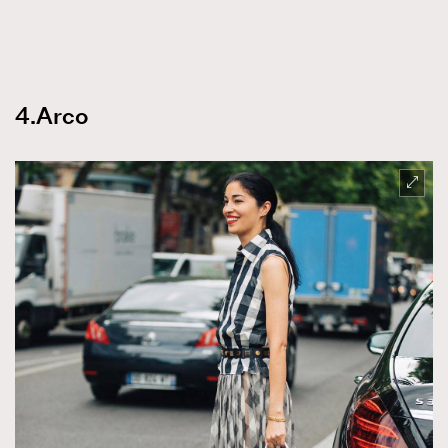
4.Arco