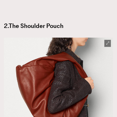
2.The Shoulder Pouch