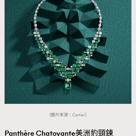
（圖片來源：Cartier）
Panthère Chatoyante美洲豹頸鍊