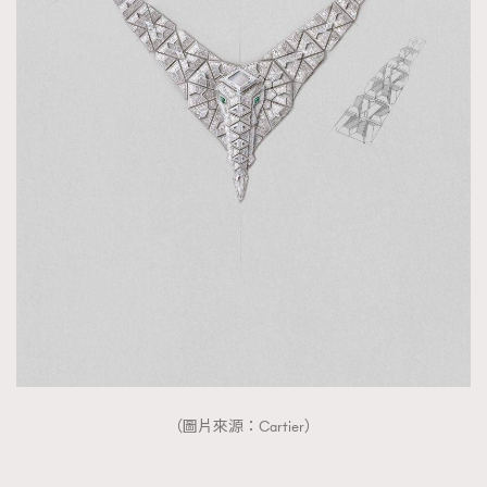
（圖片來源：Cartier）