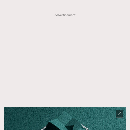
Advertisement