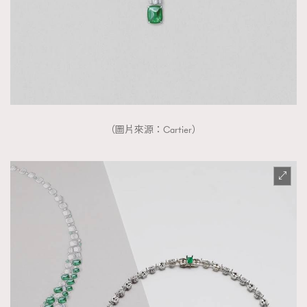
（圖片來源：Cartier）