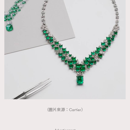
（圖片來源：Cartier）