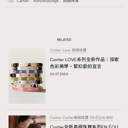
Cartier
NatureSauvage
高級珠寶
Tags:
RELATED
Cartier
Love
高級珠寶
Cartier LOVE系列全新作品：探索
色彩美學，緊扣愛的宣言
24.07.2026
Cartier
Cartier高級珠寶
EN ÉQUILIBRE
Cartier全新高級珠寶系列EN ÉQU