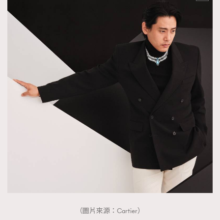
（圖片來源：Cartier）