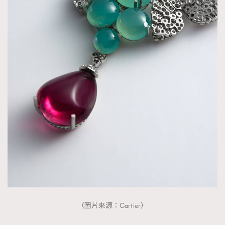
（圖片來源：Cartier）