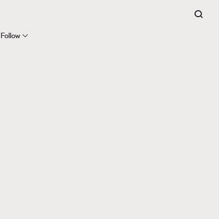
Follow