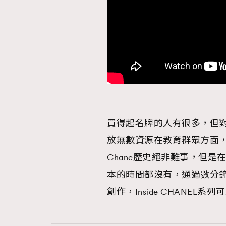
買得起名牌的人有很多，但對時
放無數資源在教育群眾方面
Chane歷史絕非難事，但
本的時間都沒有，通過數分鐘
創作，Inside CHANEL