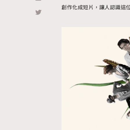
創作化成短片，讓人認識這
Hommes