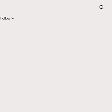
Follow