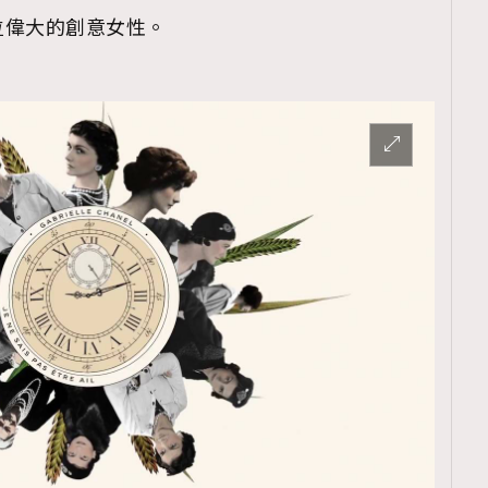
位偉大的創意女性。