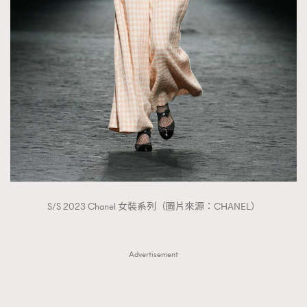
S/S 2023 Chanel 女裝系列（圖片來源：CHANEL）
Advertisement