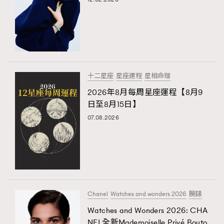
十二星座
星座運程
星相命理
2026年8月每周星座運程【8月9
日至8月15日】
07.08.2026
Chanel
Watches and wonders 2026
腕錶
Watches and Wonders 2026: CHA
NEL全新Mademoiselle Privé Bouto