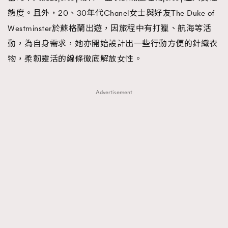
態度。且外，20、30年代Chanel女士與好友The Duke of
Westminster於蘇格蘭出遊，因旅程中有打獵、航海等活
動，為自身需求，她亦開始設計出一些行動方便的針織衣
物，柔韌靈活的線條徹底解放女性。
Advertisement