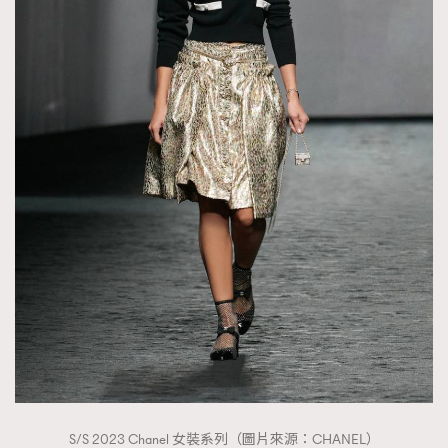
S/S 2023 Chanel 女裝系列（圖片來源：CHANEL）