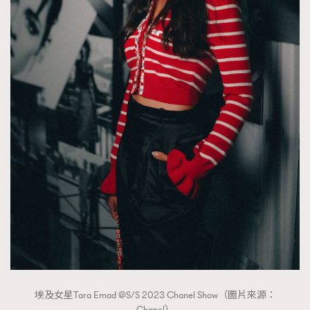
埃及女星Tara Emad @S/S 2023 Chanel Show（圖片來源：
Chanel）