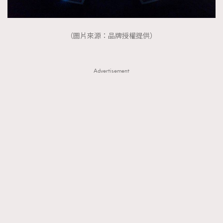
（圖片來源：品牌授權提供）
Advertisement