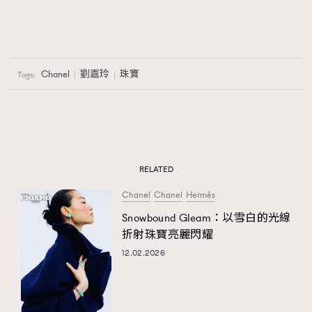
Chanel
劉嘉玲
珠寶
Tags:
RELATED
Chanel
Chanel
Hermès
Snowbound Gleam：以雪白的光線
折射珠寶亮麗閃耀
12.02.2026