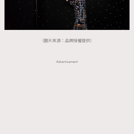
（圖片來源：品牌授權提供）
Advertisement