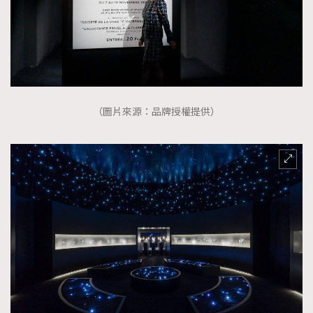
（圖片來源：品牌授權提供）