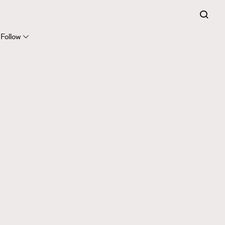
Follow