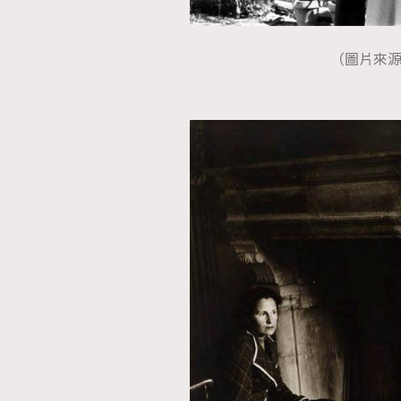
（圖片來源：Rog