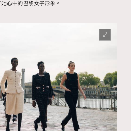
了她心中的巴黎女子形象。