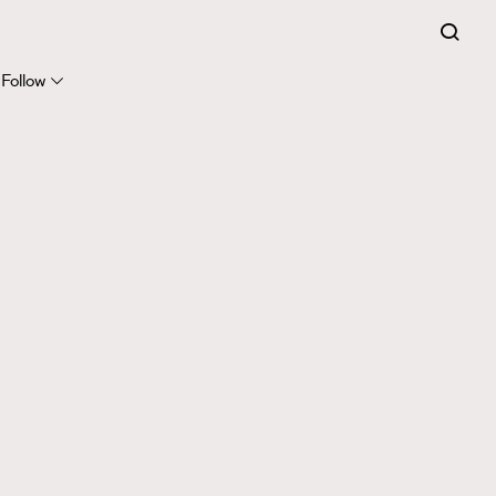
Follow