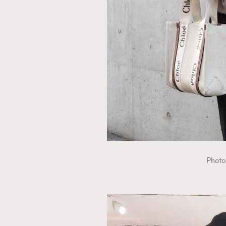
Photo