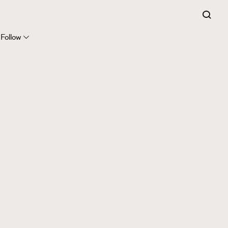
Follow