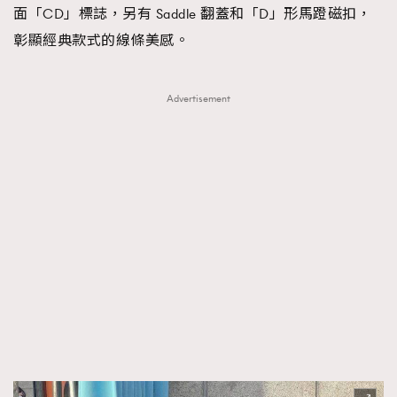
面「CD」標誌，另有 Saddle 翻蓋和「D」形馬蹬磁扣，
彰顯經典款式的線條美感。
Advertisement