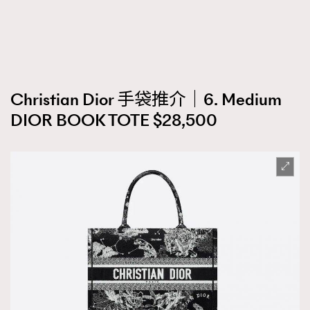
Christian Dior 手袋推介｜6. Medium
DIOR BOOK TOTE $28,500