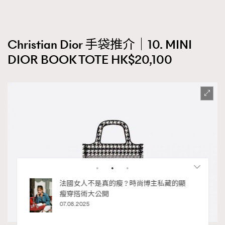
Christian Dior 手袋推介｜10. MINI
DIOR BOOK TOTE HK$20,100
私藏的顯
別再用酒精消毒皮革！6個清潔手袋小技
巧，讓你更愛惜你的手袋
02.06.2025