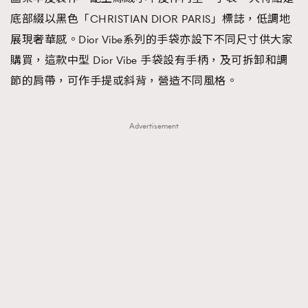
底部綴以黑色「CHRISTIAN DIOR PARIS」標誌，低調地
展現奢華感。Dior Vibe系列的手袋亦設下不同尺寸供大家
購買，這款中型 Dior Vibe 手袋設有手柄，及可拆卸和調
節的肩帶，可作手提或斜背，營造不同風格。
Advertisement