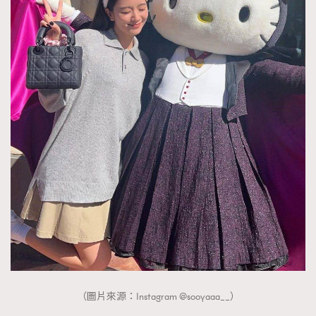
（圖片來源：Instagram @sooyaaa__）