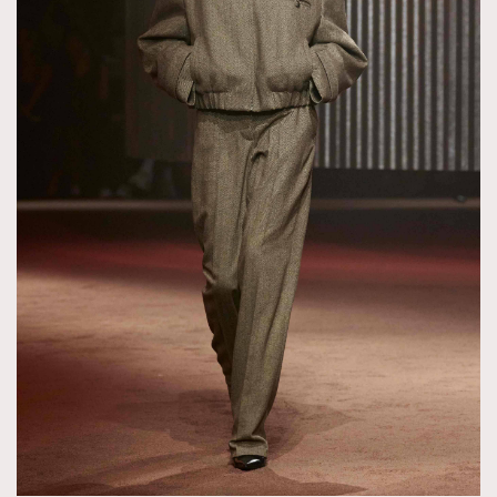
TRENDING