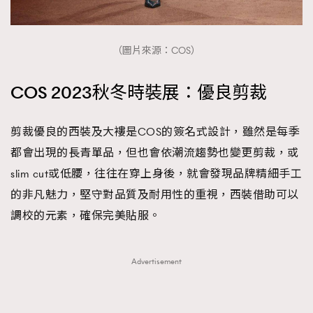
（圖片來源：COS）
COS 2023秋冬時裝展：優良剪裁
剪裁優良的西裝及大褸是COS的簽名式設計，雖然是每季
都會出現的長青單品，但也會依潮流趨勢也變更剪裁，或
slim cut或低腰，往往在穿上身後，就會發現品牌精細手工
的非凡魅力，堅守對品質及耐用性的重視，西裝借助可以
調校的元素，確保完美貼服。
Advertisement