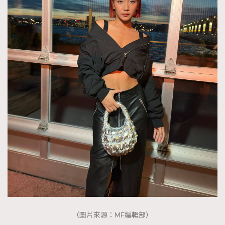
（圖片來源：MF編輯部）