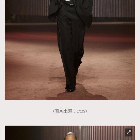
（圖片來源：COS）