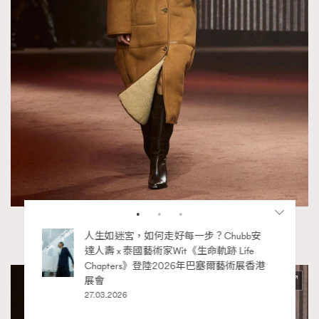
（圖片來源：COS）