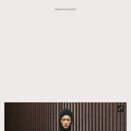
Advertisement