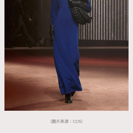
（圖片來源：COS）