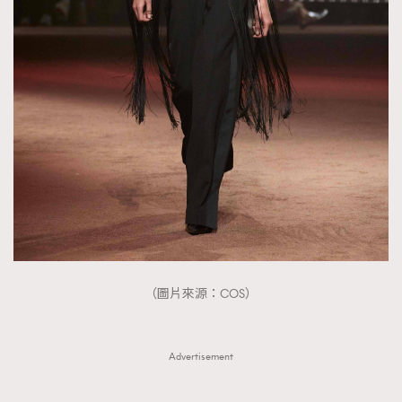
（圖片來源：COS）
Advertisement