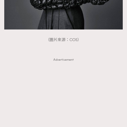
（圖片來源：COS）
Advertisement