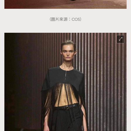
（圖片來源：COS）