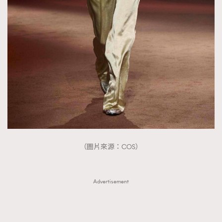
（圖片來源：COS）
Advertisement