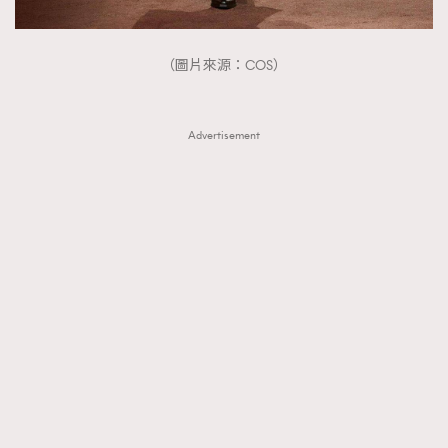
（圖片來源：COS）
Advertisement