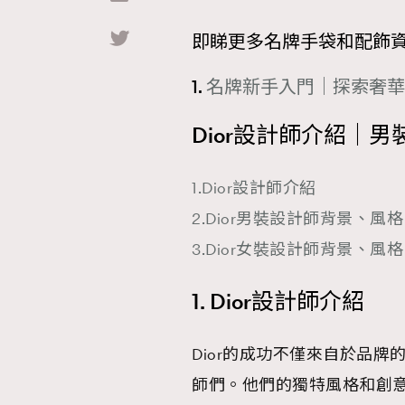
即睇更多名牌手袋和配飾
1.
名牌新手入門｜探索奢華
Dior設計師介紹｜
1.Dior設計師介紹
2.Dior男裝設計師背景、風格
3.Dior女裝設計師背景、風格
1. Dior設計師介紹
Dior的成功不僅來自於品
師們。他們的獨特風格和創意