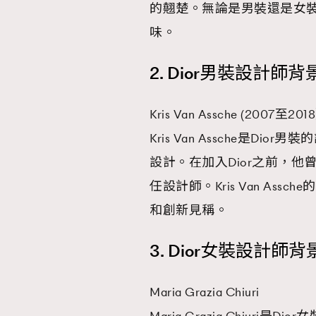
的翹楚。無論是男裝還是女裝
味。
2. Dior男裝設計師
Kris Van Assche (2007至201
Kris Van Assche是
設計。在加入Dior之前，他曾在Yve
任設計師。Kris Van A
和創新見稱。
3. Dior女裝設計師
Maria Grazia Chiuri