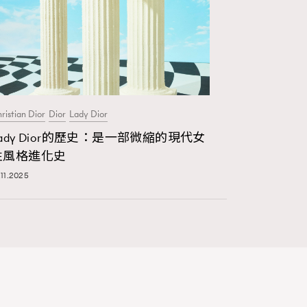
ristian Dior
Dior
Lady Dior
Lady Dior的歷史：是一部微縮的現代女
性風格進化史
.11.2025