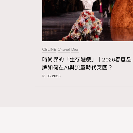
CELINE
Chanel
Dior
時尚界的「生存遊戲」｜2026春夏品
牌如何在AI與流量時代突圍？
13.05.2026