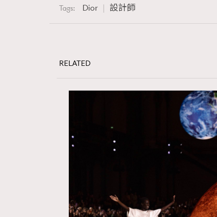
本人的個人資料於任何推廣用途。
Dior
設計師
Tags:
RELATED