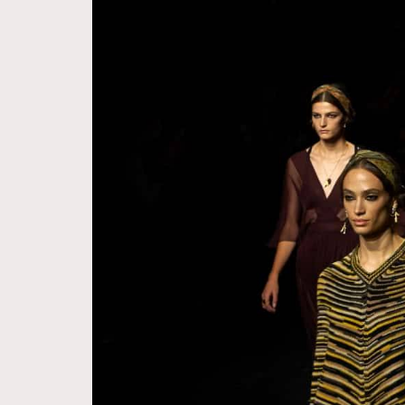
Hommes