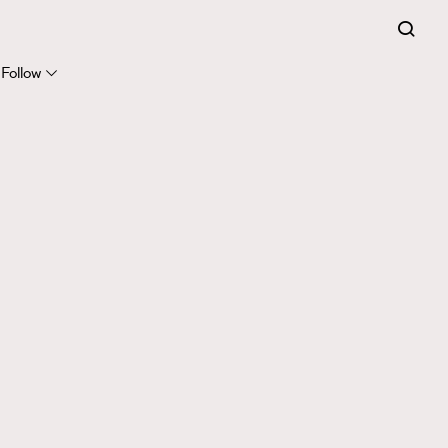
Follow