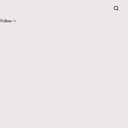
Follow