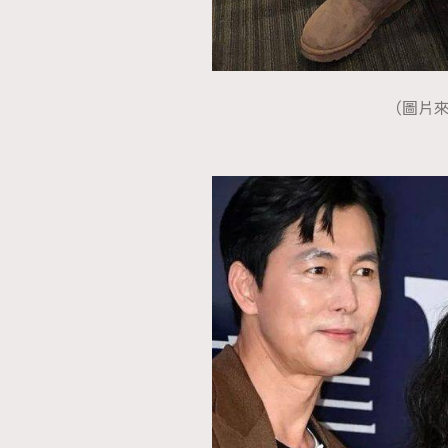
（圖片來源：