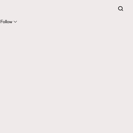
Follow