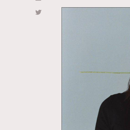
Hommes