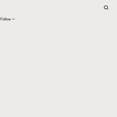
Follow