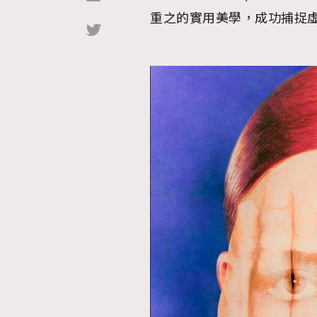
重之的實用美學，成功捕捉
Hommes