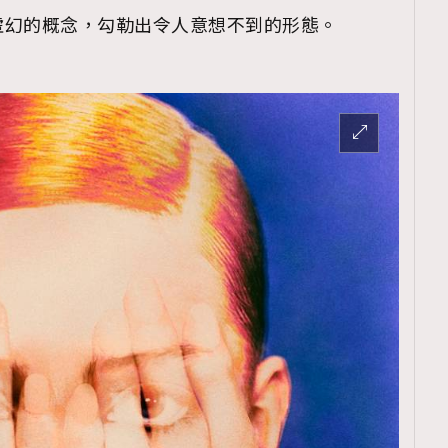
虛幻的概念，勾勒出令人意想不到的形態。