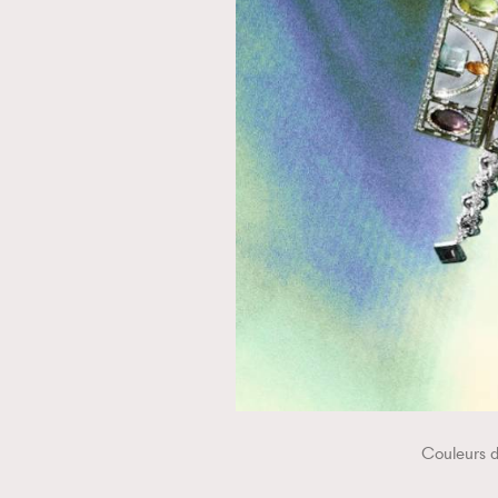
本人已詳閱並同意遵守本文列明條款及細則。 請瀏
公司的私隱政策聲明。
本人願意接收新傳媒集團的最新消息及其他宣傳
本人的個人資料於任何推廣用途。
Couleur