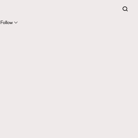
Follow