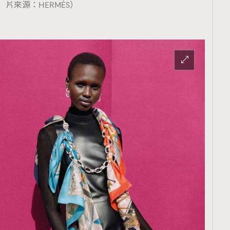
片來源：HERMÈS）