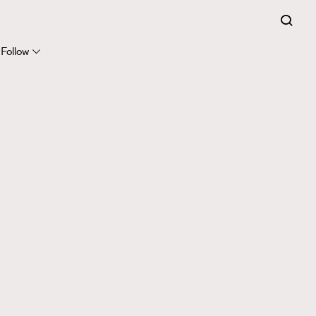
Follow