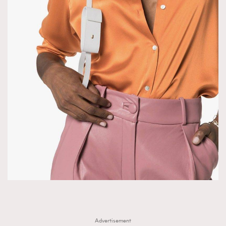
Advertisement