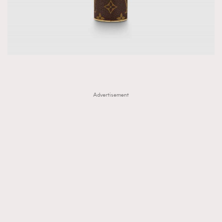
Advertisement