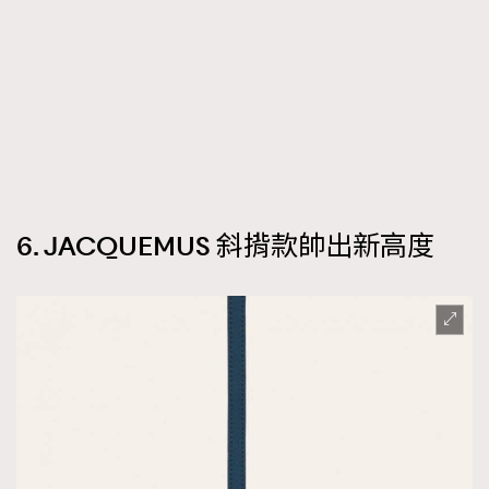
6. JACQUEMUS 斜揹款帥出新高度