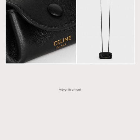
Advertisement