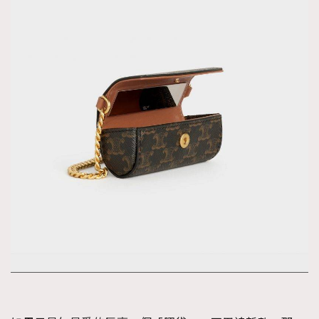
TRENDING