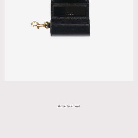
Advertisement