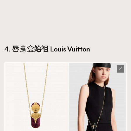
4. 唇膏盒始祖 Louis Vuitton