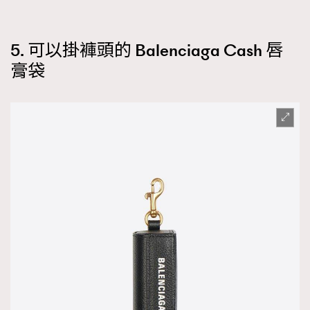
5. 可以掛褲頭的 Balenciaga Cash 唇
膏袋