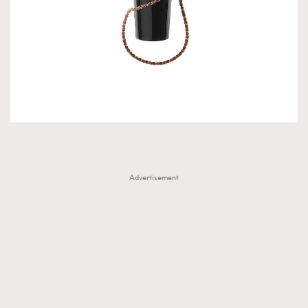
Advertisement