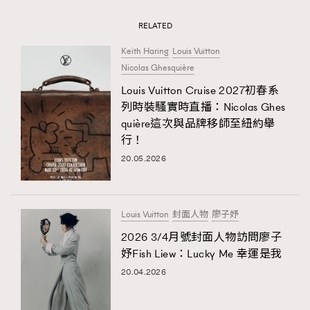
RELATED
Keith Haring
Louis Vuitton
Nicolas Ghesquière
Louis Vuitton Cruise 2027初春系
列時裝騷實時直播：Nicolas Ghes
quière這次與品牌移師至紐約舉
行！
20.05.2026
Louis Vuitton
封面人物
廖子妤
2026 3/4月號封面人物訪問廖子
妤Fish Liew：Lucky Me 幸運是我
20.04.2026