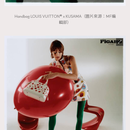
Handbag LOUIS VUITTON® x KUSAMA（圖片來源：MF編
輯部）