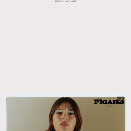
Advertisement