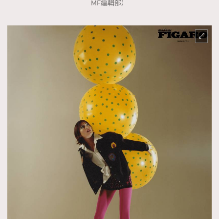
MF編輯部）