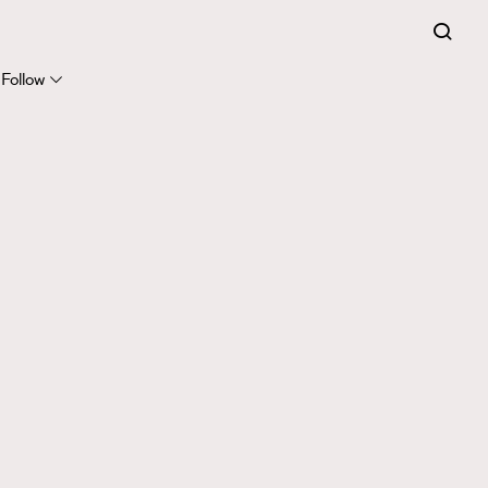
Follow