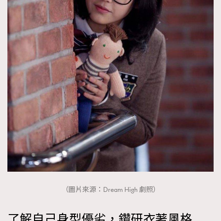
（圖片來源：Dream High 劇照）
了解自己身型優劣，鑽研衣著風格