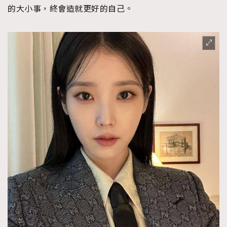
的大小事，終會造就更好的自己。