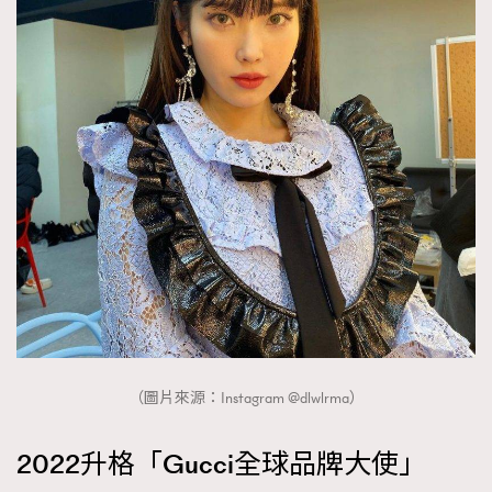
（圖片來源：Instagram @dlwlrma）
2022升格「Gucci全球品牌大使」