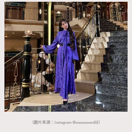
（圖片來源：Instagram @wwwwwwn88）