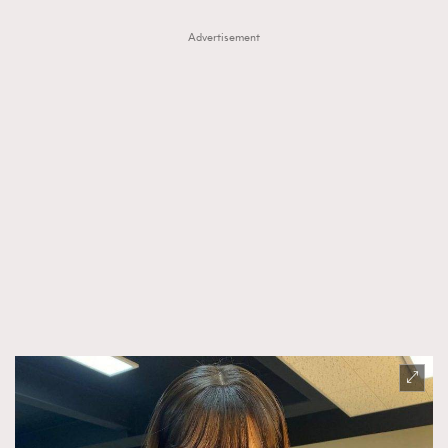
Advertisement