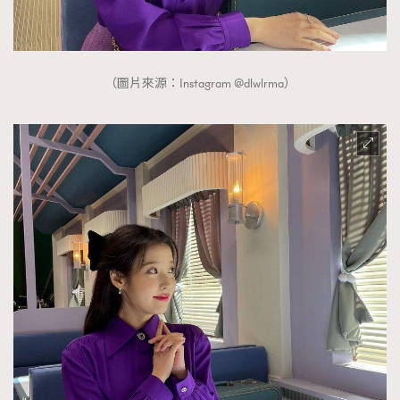
（圖片來源：Instagram @dlwlrma）