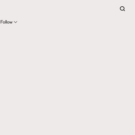
Follow