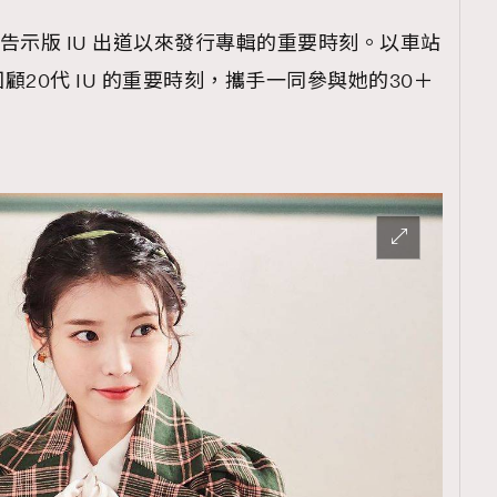
，告示版 IU 出道以來發行專輯的重要時刻。以車站
20代 IU 的重要時刻，攜手一同參與她的30＋