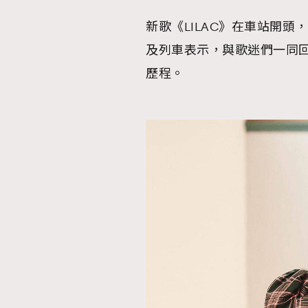
新歌《LILAC》在車站開頭
及列車表示，與歌迷們一同回顧
歷程。