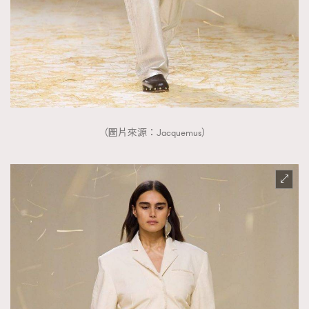
（圖片來源：Jacquemus）