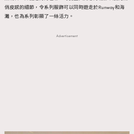
俏皮感的細節，令系列服飾可以同時遊走於Runway和海
灘，也為系列彰顯了一絲活力。
Advertisement