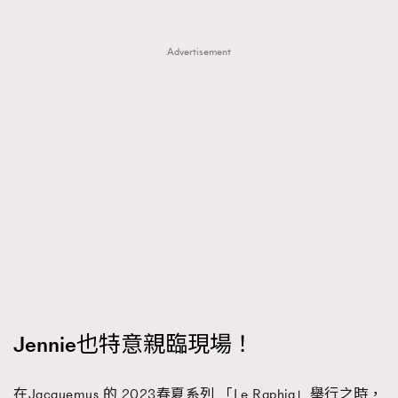
Advertisement
Jennie也特意親臨現場！
在Jacquemus 的 2023春夏系列 「Le Raphia」舉行之時，