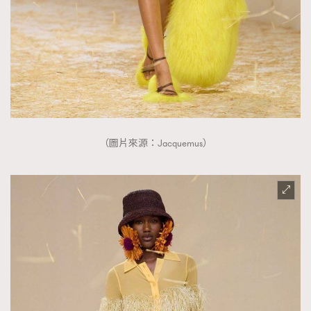
（圖片來源：Jacquemus）