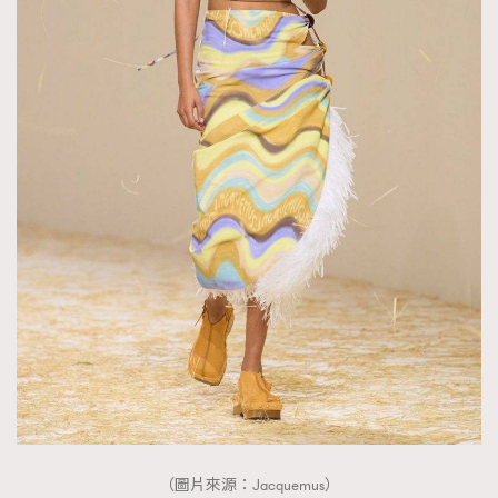
（圖片來源：Jacquemus）