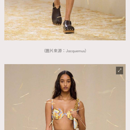
（圖片來源：Jacquemus）