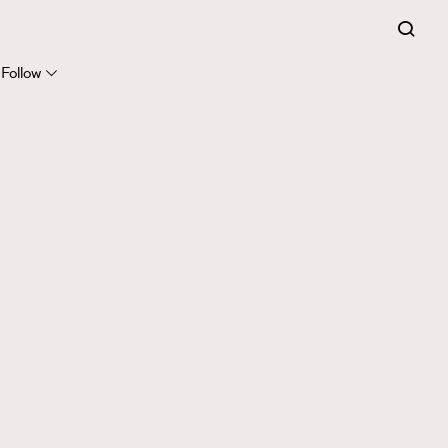
Follow