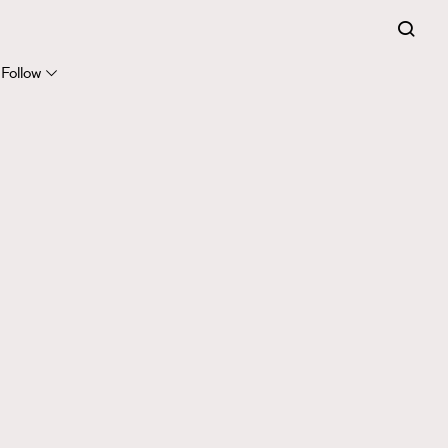
Follow