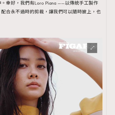
好，我們有Loro Piana ——以傳統手工製作
，配合永不過時的剪裁，讓我們可以隨時披上，也