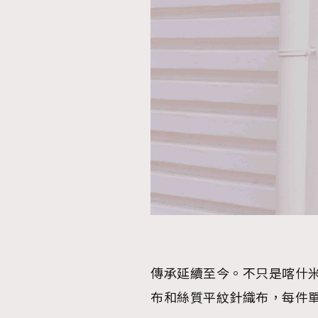
本人已詳閱並同意遵守本文列明條款及細則。 請瀏
公司的私隱政策聲明。
本人願意接收新傳媒集團的最新消息及其他宣傳
本人的個人資料於任何推廣用途。
傳承延續至今。不只是喀什
布和絲質平紋針織布，每件