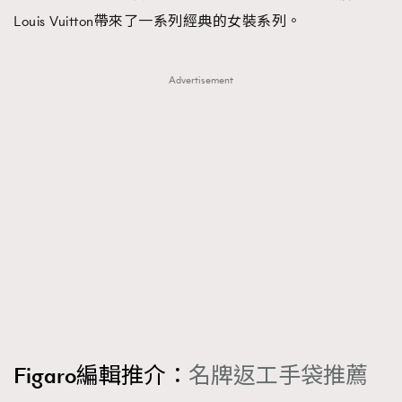
Louis Vuitton帶來了一系列經典的女裝系列。
Advertisement
Figaro編輯推介：
名牌返工手袋推薦