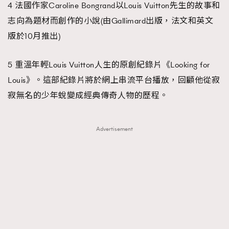
4 法國作家Caroline Bongrand以Louis Vuitton先生的故事和
志向為題材而創作的小說(由Gallimard出版，法文和英文
版於10月推出)
5 重溫年輕Louis Vuitton人生的原創紀錄片《Looking for
Louis》。這部紀錄片將於網上串流平台播放，回顧他從寂
寂無名的少年蛻變成經典傳奇人物的歷程。
Advertisement