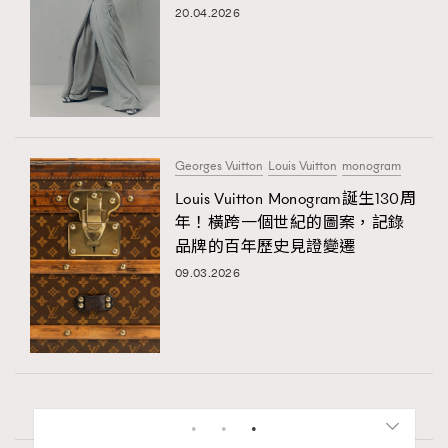
20.04.2026
Georges Vuitton
Louis Vuitton
monogram
Louis Vuitton Monogram誕生130周
年！橫跨一個世紀的圖案，記錄
品牌的百年歷史見證變遷
09.03.2026