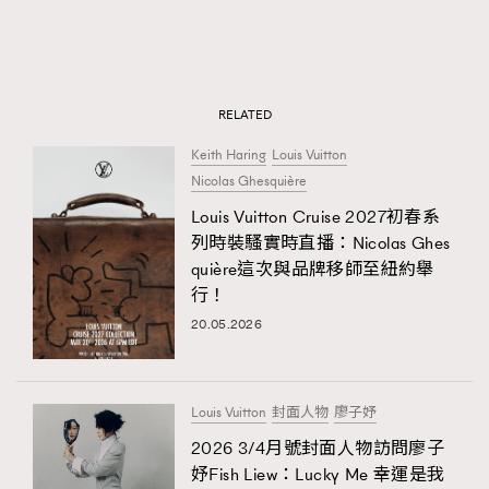
RELATED
Keith Haring
Louis Vuitton
Nicolas Ghesquière
Louis Vuitton Cruise 2027初春系
列時裝騷實時直播：Nicolas Ghes
quière這次與品牌移師至紐約舉
行！
20.05.2026
Louis Vuitton
封面人物
廖子妤
2026 3/4月號封面人物訪問廖子
妤Fish Liew：Lucky Me 幸運是我