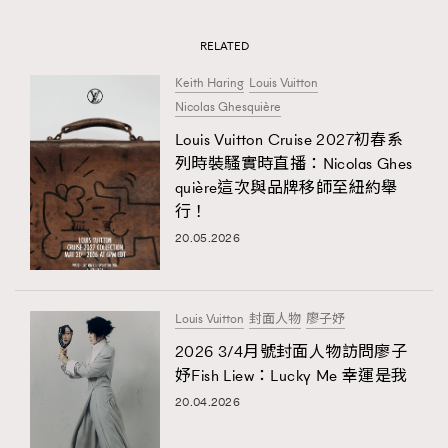
RELATED
Keith Haring
Louis Vuitton
Nicolas Ghesquière
Louis Vuitton Cruise 2027初春系
列時裝騷實時直播：Nicolas Ghes
quière這次與品牌移師至紐約舉
行！
20.05.2026
Louis Vuitton
封面人物
廖子妤
2026 3/4月號封面人物訪問廖子
妤Fish Liew：Lucky Me 幸運是我
20.04.2026