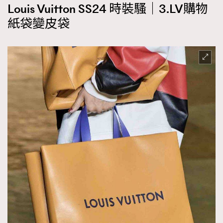
Louis Vuitton SS24 時裝騷｜3.LV購物
紙袋變皮袋