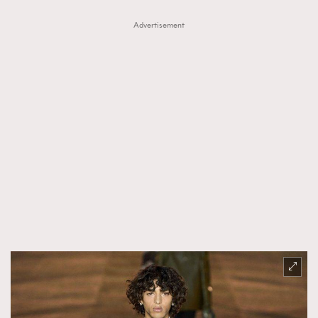
Advertisement