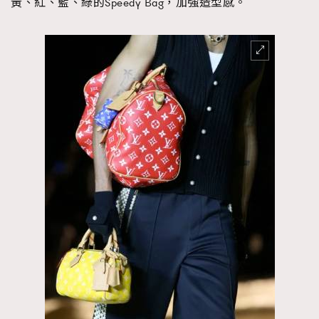
黃、紅、藍、綠的Speedy Bag，加強造型感。