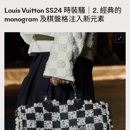
Louis Vuitton SS24 時裝騷｜2. 經典的
monogram 及棋盤格注入新元素