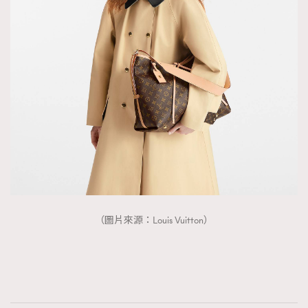
（圖片來源：Louis Vuitton）