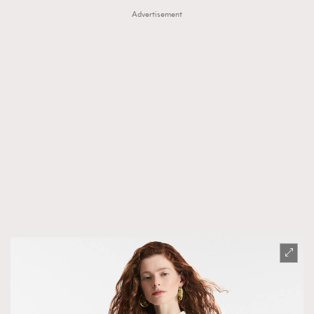
Advertisement