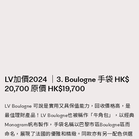
LV加價2024 ｜3. Boulogne 手袋 HK$
20,700 原價 HK$19,700
LV Boulogne 可說是實用又具保值能力，回收價格高，是
最佳理財產品！LV Boulogne也被稱作「牛角包」，以經典
Monogram帆布製作，手袋名稱以巴黎市區Boulogne區而
命名，展現了法國的優雅和精緻。同款亦有另一配色供選