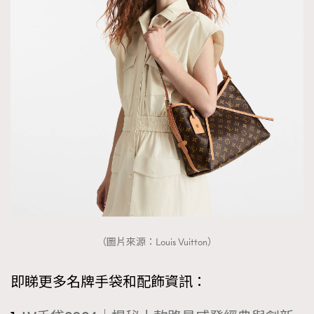
（圖片來源：Louis Vuitton）
即睇更多名牌手袋和配飾資訊：