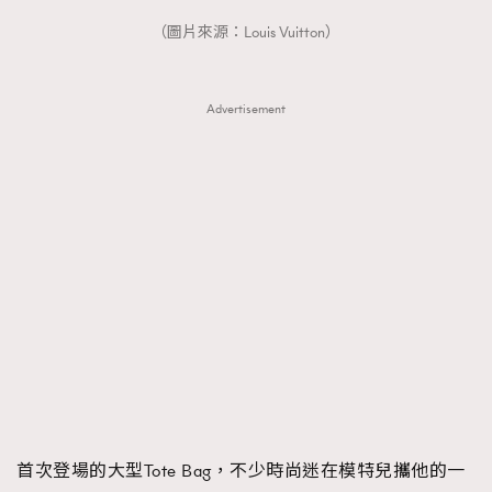
（圖片來源：Louis Vuitton）
Advertisement
首次登場的大型Tote Bag，不少時尚迷在模特兒攜他的一