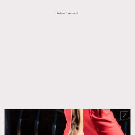
Advertisement