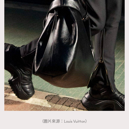
（圖片來源：Louis Vuitton）