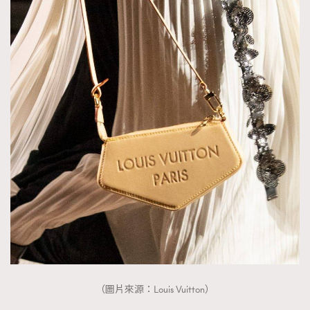
（圖片來源：Louis Vuitton）