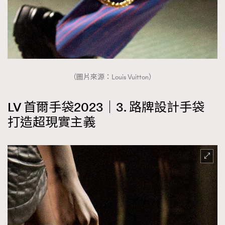
（圖片來源：Louis Vuitton）
LV 首爾手袋2023｜3. 路牌設計手袋
打造超現實主義