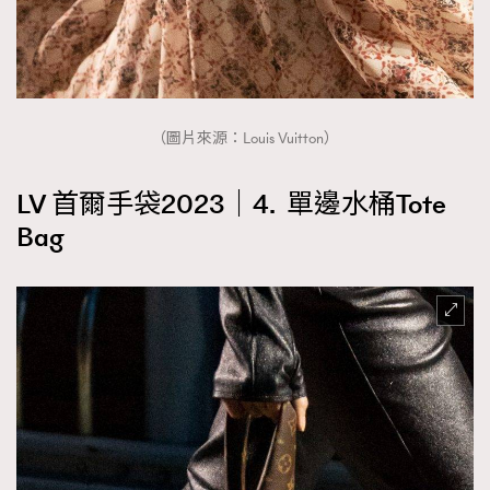
（圖片來源：Louis Vuitton）
LV 首爾手袋2023｜4. 單邊水桶Tote
Bag