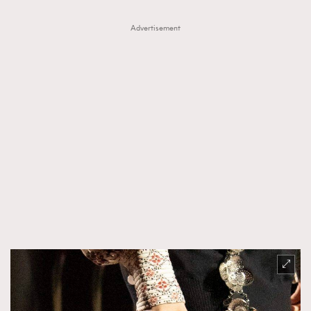
Advertisement