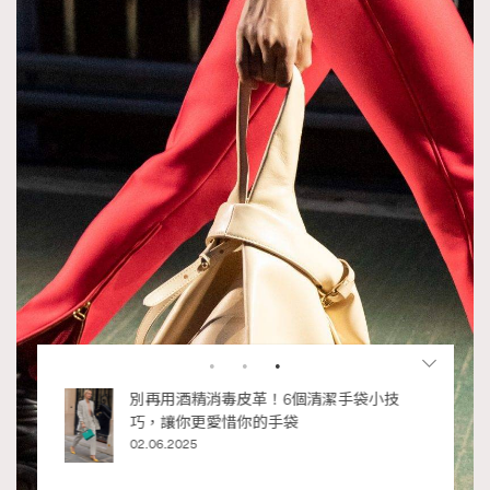
RECOMMENDED