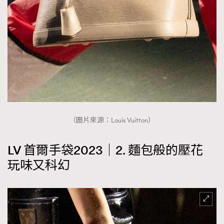
（圖片來源：Louis Vuitton）
LV 首爾手袋2023｜2. 麵包般的壓花
玩味又科幻