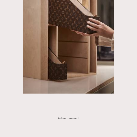
Advertisement