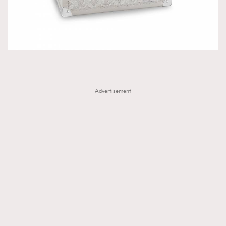
Advertisement