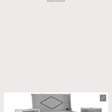
Advertisement