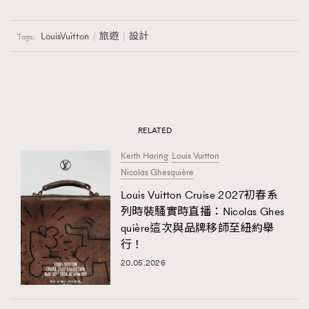
LouisVuitton
旅遊
設計
Tags:
RELATED
Keith Haring
Louis Vuitton
Nicolas Ghesquière
Louis Vuitton Cruise 2027初春系
列時裝騷實時直播：Nicolas Ghes
quière這次與品牌移師至紐約舉
行！
20.05.2026