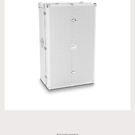
Advertisement