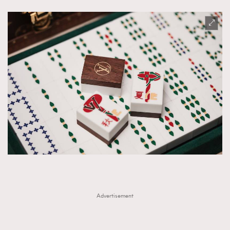
Advertisement