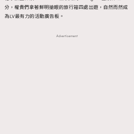
分，權貴們拿著鮮明搶眼的旅行箱四處出遊，自然而然成
為LV最有力的活動廣告板。
Advertisement