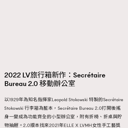
2022 LV旅行箱新作：Secrétaire
Bureau 2.0 移動辦公室
以1929年為知名指揮家Leopold Stokowski 特製的Secrétaire
Stokowski 行李箱為藍本，Secrétaire Bureau 2.0打開後搖
身一變成為功能齊全的小型辦公室，附有折椅、折桌與貯
物抽屜。2.0版本找來2021年ELLE X LVMH女性手工藝獎