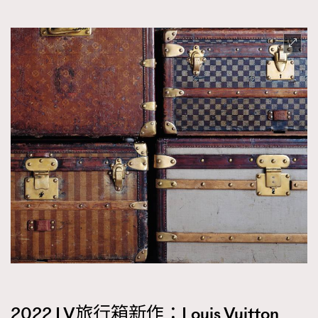
2022 LV旅行箱新作：Louis Vuitton