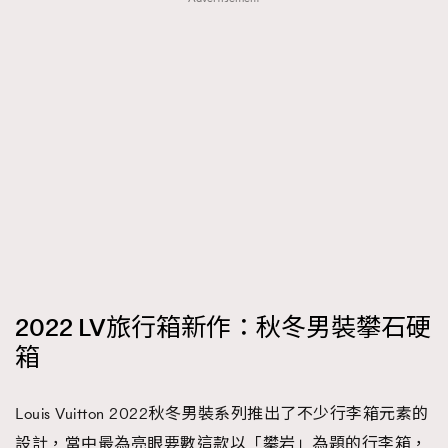
2022 LV旅行箱新作：秋冬男裝攀石硬
箱
Louis Vuitton 2022秋冬男裝系列推出了不少行李箱元素的
設計，當中最為亮眼要數這款以「攀岩」為題的行李箱，