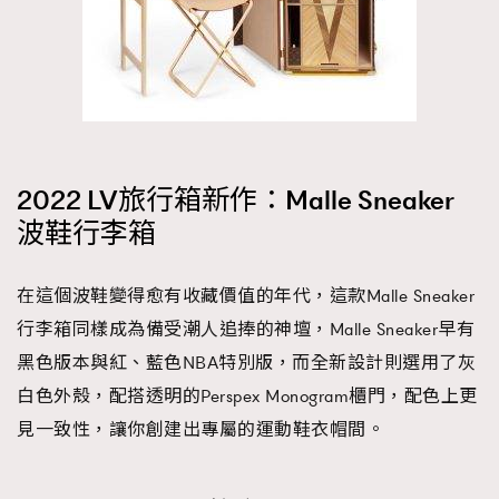
2022 LV旅行箱新作：Malle Sneaker
波鞋行李箱
在這個波鞋變得愈有收藏價值的年代，這款Malle Sneaker
行李箱同樣成為備受潮人追捧的神壇，Malle Sneaker早有
黑色版本與紅、藍色NBA特別版，而全新設計則選用了灰
白色外殼，配搭透明的Perspex Monogram櫃門，配色上更
見一致性，讓你創建出專屬的運動鞋衣帽間。