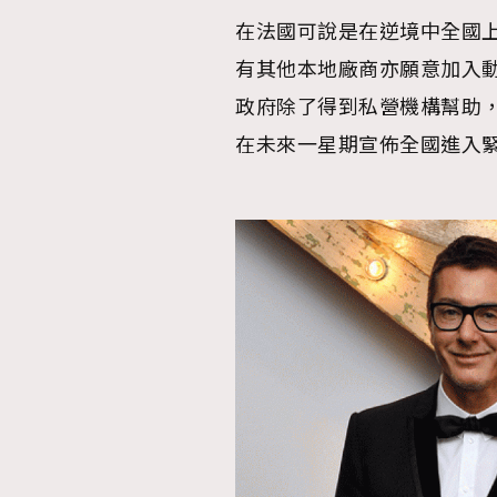
在法國可說是在逆境中全國上
有其他本地廠商亦願意加入
政府除了得到私營機構幫助
在未來一星期宣佈全國進入