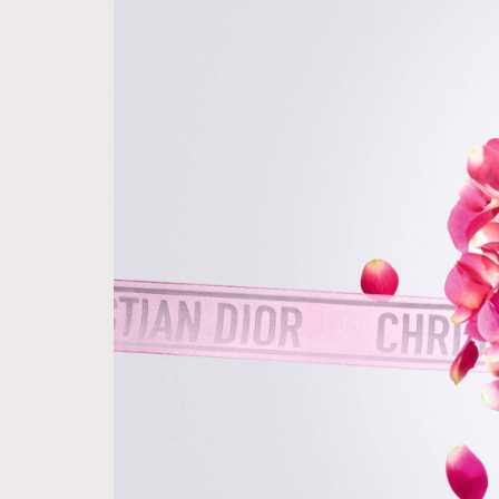
Hommes