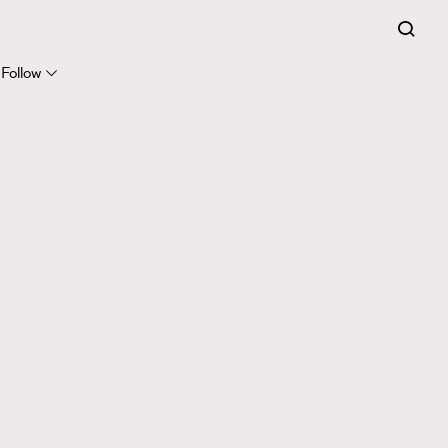
Follow