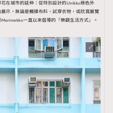
花在城市的延伸：從特別設計的Unikko綠色外
內展示，無論是觸摸布料、試穿衣物，或欣賞展覽
arimekko一直以來倡導的「樂觀生活方式」。