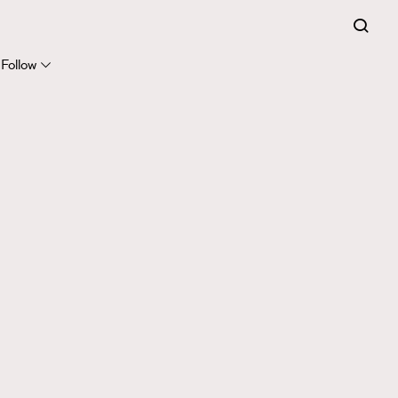
Follow