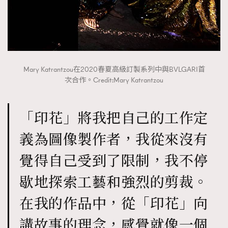
Mary Katrantzou在2020春夏高級訂製系列中與BVLGARI首
次合作。Credit:Mary Katrantzou
「印花」將我把自己的工作定
義為圖像製作者，我從來沒有
覺得自己受到了限制，我不停
歇地探索工藝和強烈的剪裁。
在我的作品中，從「印花」向
講故事的理念，感覺就像一個