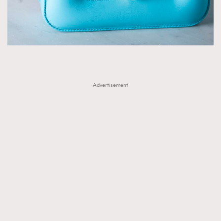
Advertisement