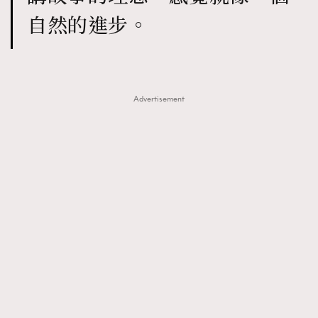
自然的進步。
Advertisement