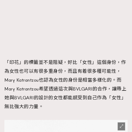
「印花」的標籤並不是阻疑，好比「女性」這個身份，作
為女性也可以有很多重身份，而且有着很多種可能性，
Mary Katrantzou也認為女性的身份是相當多樣化的。而
Mary Katrantzou希望透過這次與BVLGARI的合作，讓帶上
她與BVLGARI的設計的女性都能感受到自己作為「女性」
無比強大的力量。