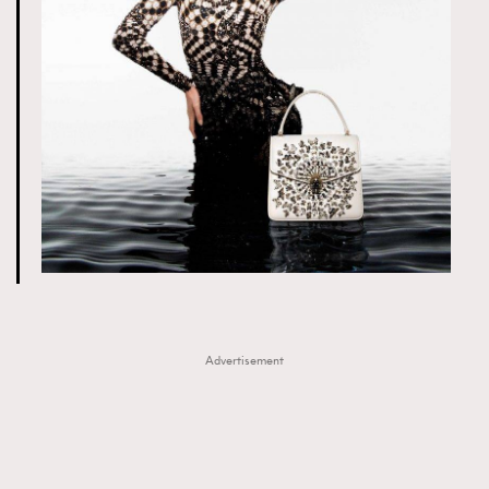
Advertisement