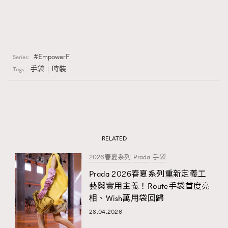
EmpowerF
Series:
手袋
時裝
Tags:
RELATED
2026春夏系列
Prada
手袋
Prada 2026春夏系列重新定義工
藝與實用主義！Route手袋首度亮
相、Wish萬用袋回歸
28.04.2026