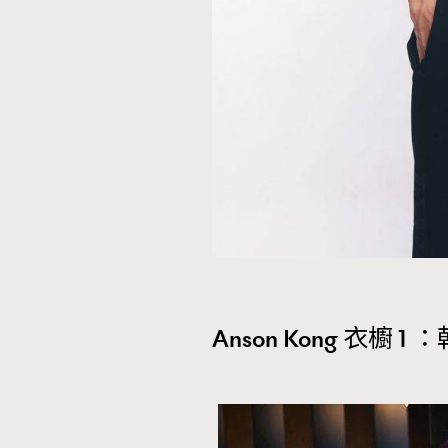
本人已詳閱並同意遵守本文列明條款及細則。 請瀏
公司的私隱政策聲明。
本人願意接收新傳媒集團的最新消息及其他宣傳
本人的個人資料於任何推廣用途。
Anson Kong 衣櫥 