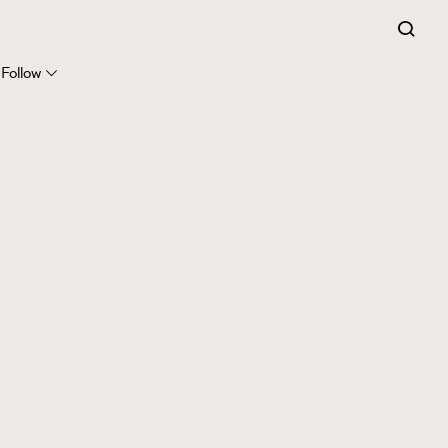
Follow