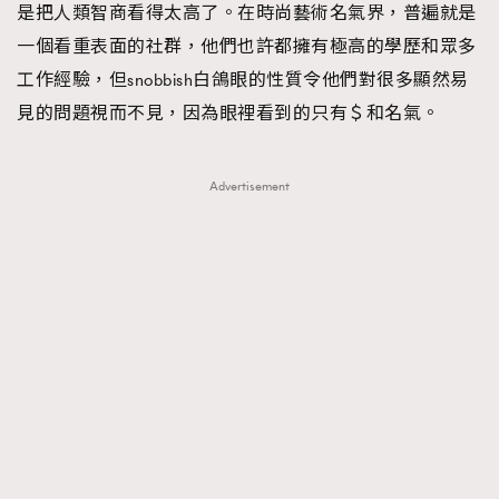
是把人類智商看得太高了。在時尚藝術名氣界，普遍就是
一個看重表面的社群，他們也許都擁有極高的學歷和眾多
工作經驗，但snobbish白鴿眼的性質令他們對很多顯然易
見的問題視而不見，因為眼裡看到的只有＄和名氣。
Advertisement