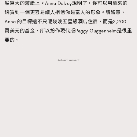
艘巨大的遊艇上。Anna Delvey說明了，你可以用騙來的
錢買到一個更容易讓人相信你是富人的形象。請留意，
Anna 的目標遠不只呃幾晚五星級酒店住宿，而是2,200
萬美元的基金，所以扮作現代版Peggy Guggenheim是很重
要的。
Advertisement