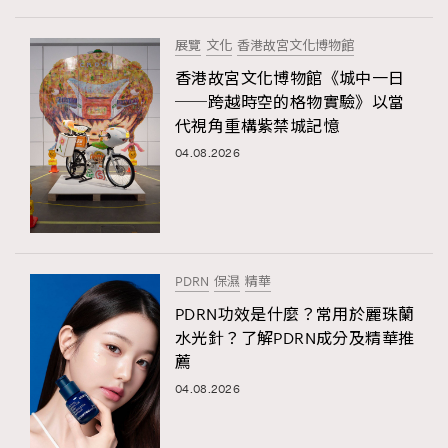
展覽
文化
香港故宮文化博物館
香港故宮文化博物館《城中一日
──跨越時空的格物實驗》以當
代視角重構紫禁城記憶
04.08.2026
PDRN
保濕
精華
PDRN功效是什麼？常用於麗珠蘭
水光針？了解PDRN成分及精華推
薦
04.08.2026