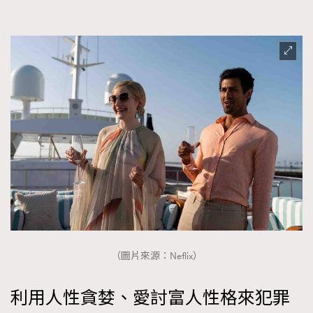
（圖片來源：Neflix）
利用人性貪婪、愛討富人性格來犯罪