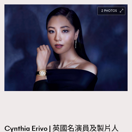
2
Cynthia Erivo | 英國名演員及製片人