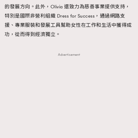
的發展方向。此外，Olivia 還致力為慈善事業提供支持，
特別是國際非營利組織 Dress for Success，通過網路支
援、專業服裝和發展工具幫助女性在工作和生活中獲得成
功，從而得到經濟獨立。
Advertisement