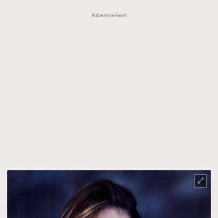
Advertisement