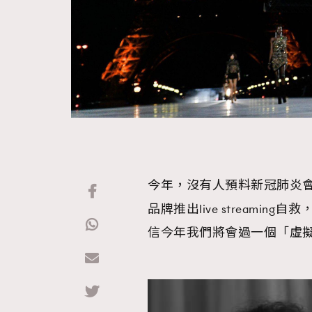
今年，沒有人預料新冠肺炎
品牌推出live stream
信今年我們將會過一個「虛