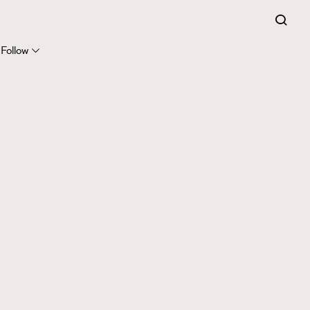
Follow