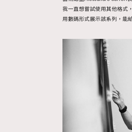
我一直想嘗試使用其他格式
用數碼形式展示該系列，能
本人已詳閱並同意遵守本文列明條款及細則。 請瀏
公司的私隱政策聲明。
本人願意接收新傳媒集團的最新消息及其他宣傳
本人的個人資料於任何推廣用途。