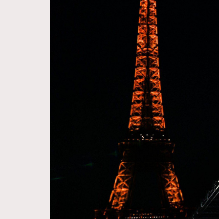
Hommes