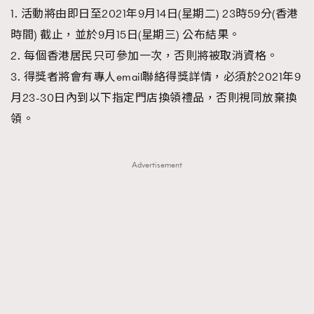
1. 活動將由即日至2021年9月14日(星期二) 23時59分(香港
時間) 截止，並於9月15日(星期三) 公布結果。
2. 每個香港居民只可參加一次，否則將被取消資格。
3. 得獎者將會有專人email聯絡得獎詳情，必須於2021年9
月23-30日內到以下指定門店換領禮品，否則視同放棄換
領。
Advertisement