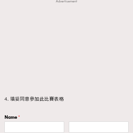
Advertisement
4. 填妥同意參加此比賽表格
Name
*