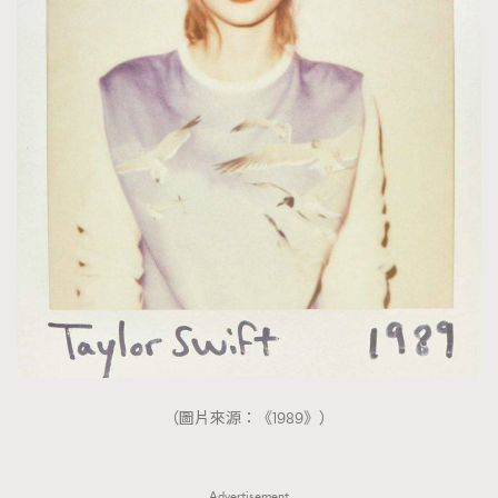
（圖片來源：《1989》）
Advertisement