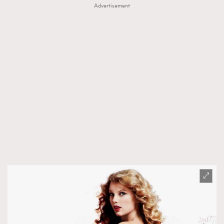
Advertisement