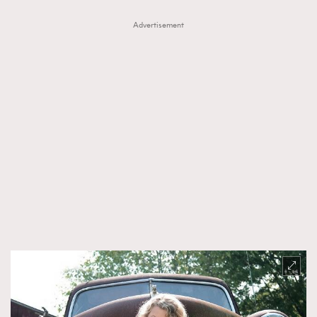
Advertisement