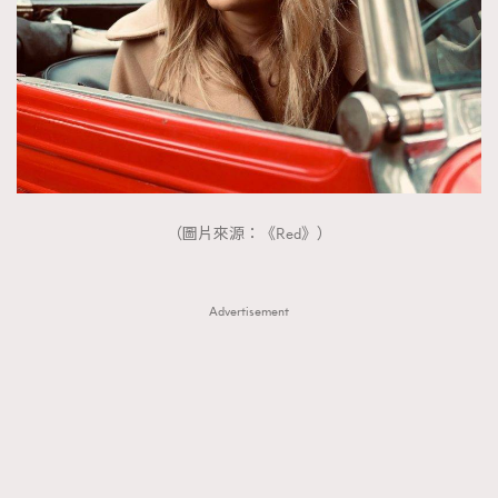
（圖片來源：《Red》）
Advertisement