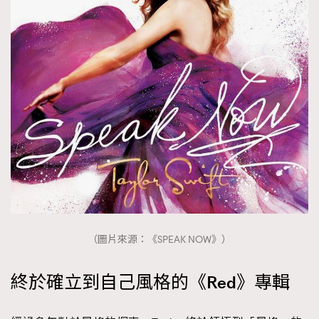
（圖片來源：《SPEAK NOW》）
終於確立到自己風格的《Red》專輯