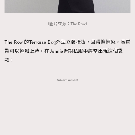
（圖片來源：The Row）
The Row 的Terrasse Bag外型立體挺拔，且帶慵懶感，長肩
帶可以輕鬆上膊，在Jennie近期私服中經常出現這個袋
款！
Advertisement