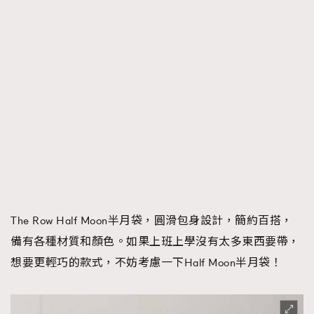
The Row Half Moon半月袋，圓滑包身設計，簡約百搭，
備有各種材質和顏色。如果上班上學沒有太多東西要帶，
想要更輕巧的款式，不妨考慮一下Half Moon半月袋！