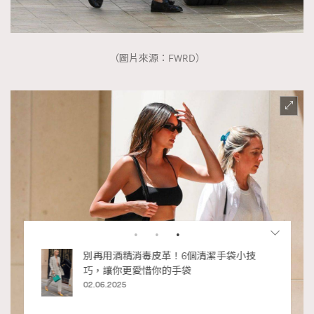
（圖片來源：FWRD）
RECOMMENDED