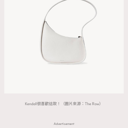
Kendall很喜歡這款！（圖片來源：The Row）
Advertisement