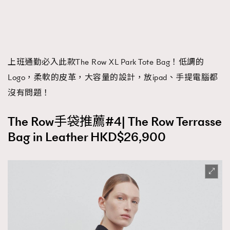
上班通勤必入此款The Row XL Park Tote Bag！低調的
Logo，柔軟的皮革，大容量的設計，放ipad、手提電腦都
沒有問題！
The Row手袋推薦#4| The Row Terrasse
Bag in Leather HKD$26,900