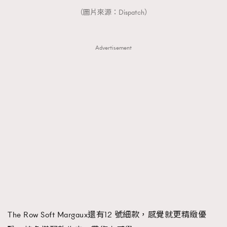
（圖片來源：Dispatch）
Advertisement
The Row Soft Margaux還有12 號細款，感覺就更精緻優