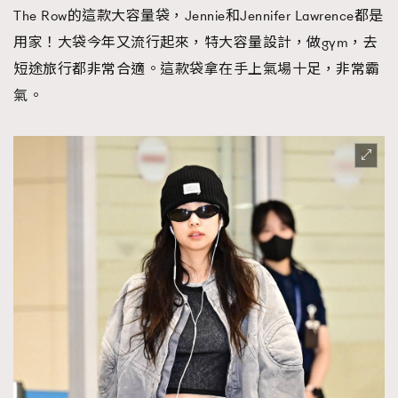
The Row的這款大容量袋，Jennie和Jennifer Lawrence都是
用家！大袋今年又流行起來，特大容量設計，做gym，去
短途旅行都非常合適。這款袋拿在手上氣場十足，非常霸
氣。
TRENDING