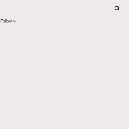
Follow