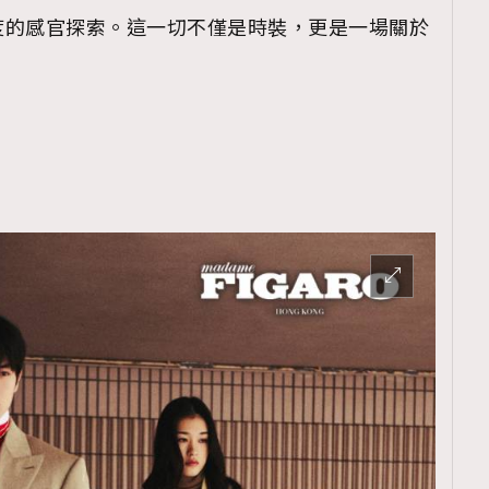
度的感官探索。這一切不僅是時裝，更是一場關於