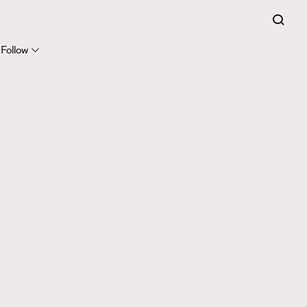
Follow