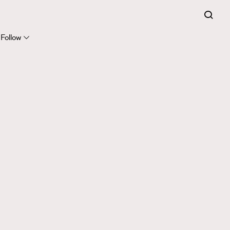
Follow