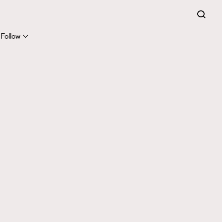
Follow