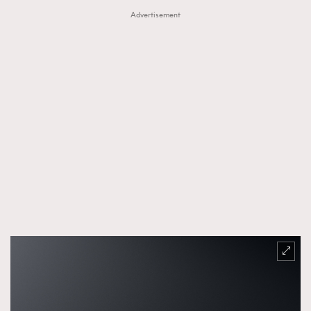
Advertisement