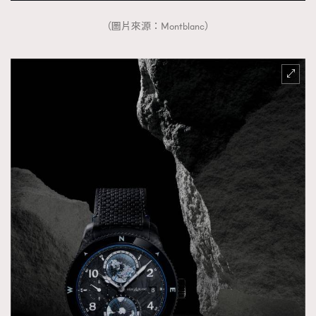
（圖片來源：Montblanc）