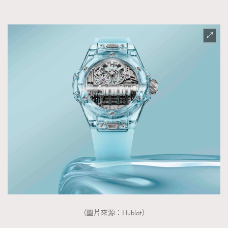
（圖片來源：Hublot）