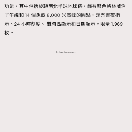
功能，其中包括旋轉南北半球地球儀，飾有藍色格林威治
子午線和 14 個象徵 8,000 米高峰的圓點，還有晝夜指
示、24 小時刻度、 雙時區顯示和日期顯示。限量 1,969
枚。
Advertisement