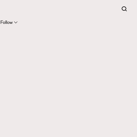
Follow