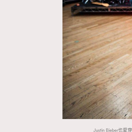
Justin Bieber