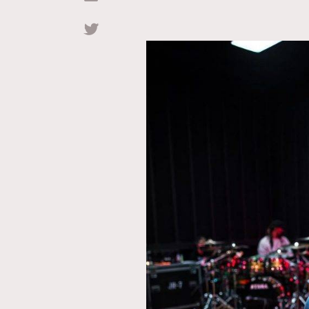
Hommes