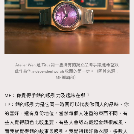
Atelier Wen 是 Titus 第一隻擁有的獨立品牌手錶,他希望以
此作為他 independentwatch 收藏的第一步。（圖片來源：
MF編輯部）
MF︰你覺得手錶的吸引力及趣味在哪？
TP︰錶的吸引力是它同一時間可以代表你個人的品味、你
的喜好，還有身份地位。當然每個人注重的東西不同，有
些人覺得顏色比較重要，有些人會認為戴起金錶很威風，
而我就覺得錶的故事最吸引。我覺得錶好像衣服，多數人