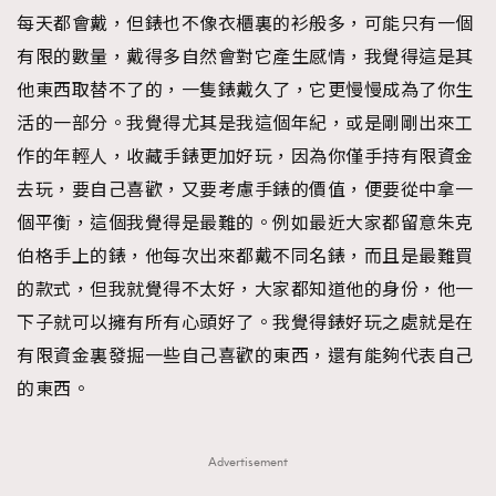
每天都會戴，但錶也不像衣櫃裏的衫般多，可能只有一個
有限的數量，戴得多自然會對它產生感情，我覺得這是其
他東西取替不了的，一隻錶戴久了，它更慢慢成為了你生
活的一部分。我覺得尤其是我這個年紀，或是剛剛出來工
作的年輕人，收藏手錶更加好玩，因為你僅手持有限資金
去玩，要自己喜歡，又要考慮手錶的價值，便要從中拿一
個平衡，這個我覺得是最難的。例如最近大家都留意朱克
伯格手上的錶，他每次出來都戴不同名錶，而且是最難買
的款式，但我就覺得不太好，大家都知道他的身份，他一
下子就可以擁有所有心頭好了。我覺得錶好玩之處就是在
有限資金裏發掘一些自己喜歡的東西，還有能夠代表自己
的東西。
Advertisement