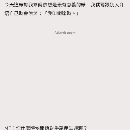
今天這錶對我來說依然是最有意義的錶。我偶爾跟別人介
紹自己時會說笑︰「我叫鐵達時。」
Advertisement
MF︰你什麼時候開始對手錶產生興趣？