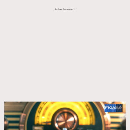
Advertisement