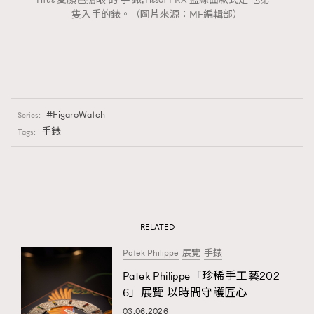
隻入手的錶。（圖片來源：MF編輯部）
FigaroWatch
Series:
手錶
Tags:
RELATED
Patek Philippe
展覽
手錶
Patek Philippe「珍稀手工藝202
6」展覽 以時間守護匠心
03.06.2026